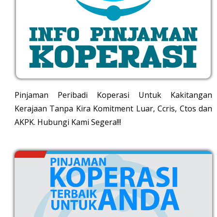
Pinjaman Peribadi Koperasi Untuk Kakitangan
Kerajaan Tanpa Kira Komitment Luar, Ccris, Ctos dan
AKPK. Hubungi Kami Segera!!!