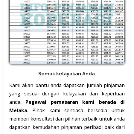
Semak kelayakan Anda.
Kami akan bantu anda dapatkan jumlah pinjaman
yang sesuai dengan kelayakan dan keperluan
anda.
Pegawai pemasaran kami berada di
Melaka
. Pihak kami sentiasa bersedia untuk
memberi konsultasi dan pilihan terbaik untuk anda
dapatkan kemudahan pinjaman peribadi baik dari