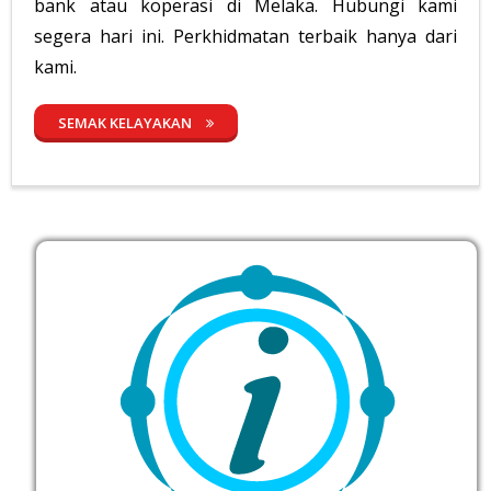
bank atau koperasi di Melaka. Hubungi kami
segera hari ini. Perkhidmatan terbaik hanya dari
kami.
SEMAK KELAYAKAN