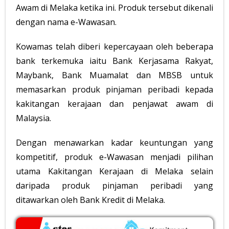
Awam di Melaka ketika ini. Produk tersebut dikenali
dengan nama e-Wawasan.
Kowamas telah diberi kepercayaan oleh beberapa
bank terkemuka iaitu Bank Kerjasama Rakyat,
Maybank, Bank Muamalat dan MBSB untuk
memasarkan produk pinjaman peribadi kepada
kakitangan kerajaan dan penjawat awam di
Malaysia.
Dengan menawarkan kadar keuntungan yang
kompetitif, produk e-Wawasan menjadi pilihan
utama Kakitangan Kerajaan di Melaka selain
daripada produk pinjaman peribadi yang
ditawarkan oleh Bank Kredit di Melaka.