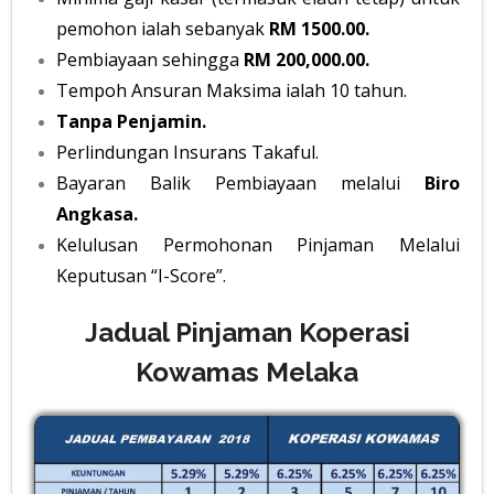
pemohon ialah sebanyak
RM 1500.00.
Pembiayaan sehingga
RM 200,000.00.
Tempoh Ansuran Maksima ialah 10 tahun.
Tanpa Penjamin.
Perlindungan Insurans Takaful.
Bayaran Balik Pembiayaan melalui
Biro
Angkasa.
Kelulusan Permohonan Pinjaman Melalui
Keputusan “I-Score”.
Jadual Pinjaman Koperasi
Kowamas Melaka