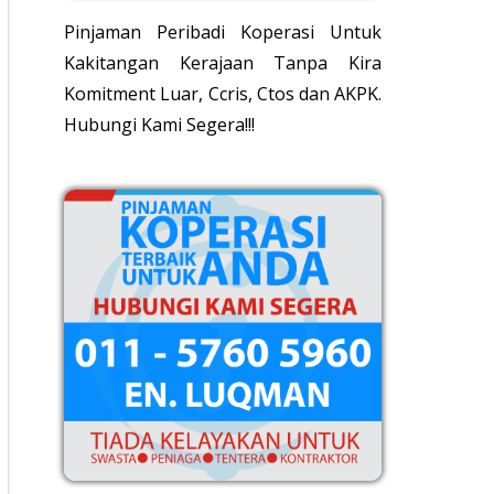
Pinjaman Peribadi Koperasi Untuk
Kakitangan Kerajaan Tanpa Kira
Komitment Luar, Ccris, Ctos dan AKPK.
Hubungi Kami Segera!!!