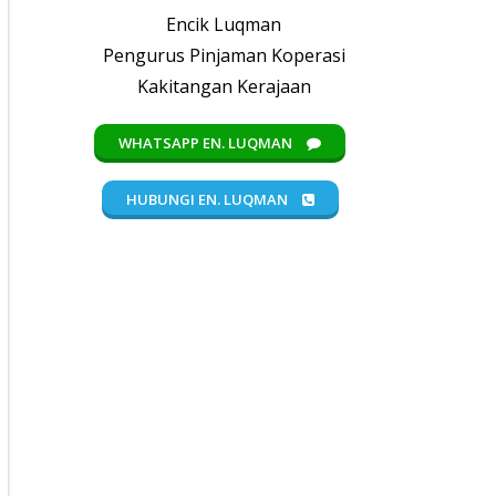
Encik Luqman
Pengurus Pinjaman Koperasi
Kakitangan Kerajaan
WHATSAPP EN. LUQMAN
HUBUNGI EN. LUQMAN