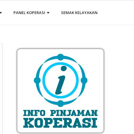
PANEL KOPERASI
SEMAK KELAYAKAN