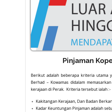
Pinjaman Kope
Berikut adalah beberapa kriteria utama 
Berhad – Kowamas didalam memasarkan p
kerajaan di Perak. Kriteria tersebut ialah :-
Kakitangan Kerajaan, Dan Badan Berkanu
Kadar Keuntungan Pinjaman adalah seb