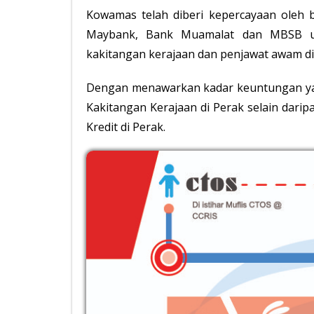
Kowamas telah diberi kepercayaan oleh 
Maybank, Bank Muamalat dan MBSB un
kakitangan kerajaan dan penjawat awam di
Dengan menawarkan kadar keuntungan yan
Kakitangan Kerajaan di Perak selain dari
Kredit di Perak.