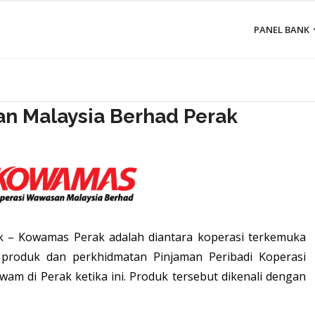
PANEL BANK
n Malaysia Berhad Perak
 – Kowamas Perak adalah diantara koperasi terkemuka
 produk dan perkhidmatan Pinjaman Peribadi Koperasi
am di Perak ketika ini. Produk tersebut dikenali dengan