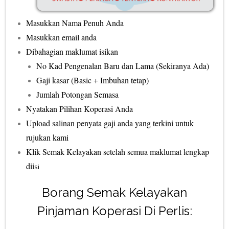
Masukkan Nama Penuh Anda
Masukkan email anda
Dibahagian maklumat isikan
No Kad Pengenalan Baru dan Lama (Sekiranya Ada)
Gaji kasar (Basic + Imbuhan tetap)
Jumlah Potongan Semasa
Nyatakan Pilihan Koperasi Anda
Upload salinan penyata gaji anda yang terkini untuk
rujukan kami
Klik Semak Kelayakan setelah semua maklumat lengkap
dii
si
Borang Semak Kelayakan
Pinjaman Koperasi Di Perlis: