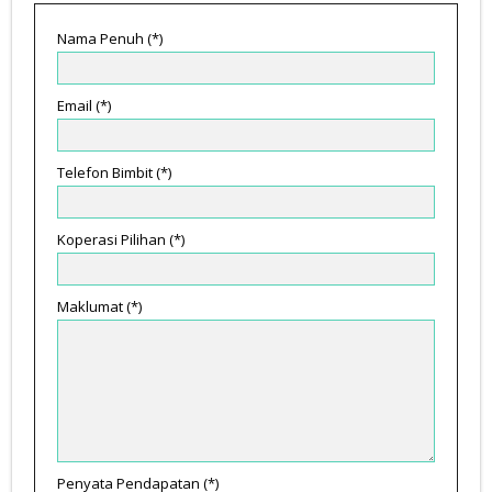
Nama Penuh (*)
Email (*)
Telefon Bimbit (*)
Koperasi Pilihan (*)
Maklumat (*)
Penyata Pendapatan (*)