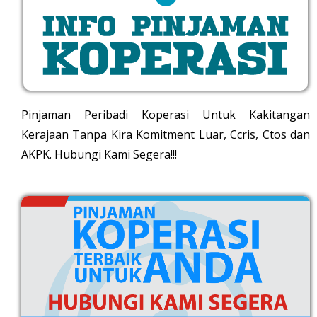
Pinjaman Peribadi Koperasi Untuk Kakitangan
Kerajaan Tanpa Kira Komitment Luar, Ccris, Ctos dan
AKPK. Hubungi Kami Segera!!!